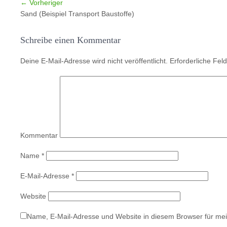
←
Vorheriger
Sand (Beispiel Transport Baustoffe)
Schreibe einen Kommentar
Deine E-Mail-Adresse wird nicht veröffentlicht.
Erforderliche Feld
Kommentar
Name
*
E-Mail-Adresse
*
Website
Name, E-Mail-Adresse und Website in diesem Browser für me