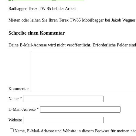
Radbagger Terex TW 85 bei der Arbeit
Mieten oder leihen Sie Ihren Terex TW85 Mobilbagger bei Jakob Wagne
Schreibe einen Kommentar
Deine E-Mail-Adresse wird nicht veröffentlicht.
Erforderliche Felder sin
Kommentar
Name
*
E-Mail-Adresse
*
Website
Name, E-Mail-Adresse und Website in diesem Browser für meinen nä