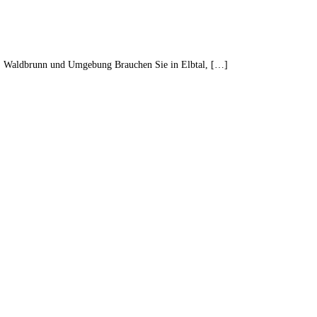
rg, Waldbrunn und Umgebung Brauchen Sie in Elbtal, […]