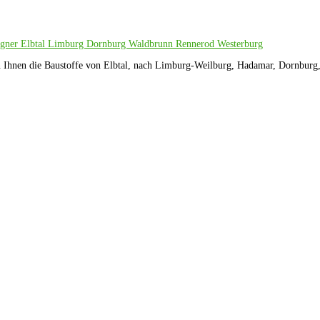
fern Ihnen die Baustoffe von Elbtal, nach Limburg-Weilburg, Hadamar, Dornbu